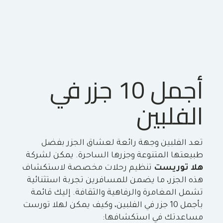
أجمل 10 جزر في
الفلبين
تعد الفلبين وجهة رائعة لعشاق الجزر بفضل
طبيعتها المتنوعة وجزرها الساحرة. يمكن لشركة
هلا توريست
تنظيم رحلات مخصصة لاستكشاف
هذه الجزر، ما يضمن للمسافرين تجربة استثنائية
تشمل المغامرة والرفاهية والثقافة. إليك قائمة
بأجمل 10 جزر في الفلبين، وكيف يمكن لهلا تورست
مساعدتك في استكشافها: