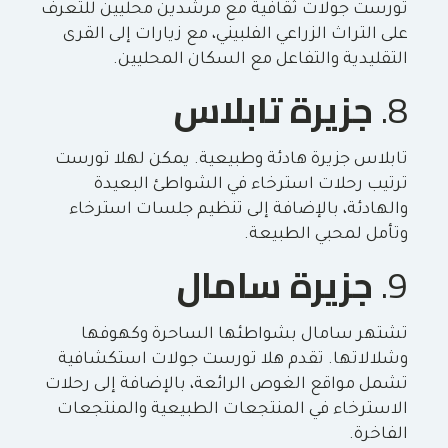
تورست جولات ثقافية مع مرشدين محليين للتعرف
على التراث الزراعي الفلبيني، مع زيارات إلى القرى
التقليدية والتفاعل مع السكان المحليين.
8.
جزيرة تابلاس
تابلاس جزيرة هادئة وطبيعية. يمكن لهلا تورست
ترتيب رحلات استرخاء في الشواطئ البعيدة
والهادئة، بالإضافة إلى تنظيم جلسات استرخاء
وتأمل لمحبي الطبيعة.
9.
جزيرة سامال
تشتهر سامال بشواطئها الساحرة وكهوفها
وشلالاتها. تقدم هلا تورست جولات استكشافية
تشمل مواقع الغوص الرائعة، بالإضافة إلى رحلات
الاسترخاء في المنتجعات الطبيعية والمنتجعات
الفاخرة.