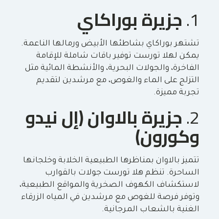
1.
جزيرة بوراكاي
تشتهر بوراكاي بشاطئها الأبيض ورمالها الناعمة.
يمكن لهلا تورست توفير باقات شاملة للإقامة
الفاخرة، والجولات البحرية، والأنشطة المائية مثل
التزلج على الماء والغوص، مع مرشدين لتقديم
تجربة مميزة.
2.
جزيرة بالاوان (إل نيدو
وكورون)
تتميز بالاوان بمناظرها الطبيعية الخلابة وخلجانها
الساحرة. تنظم هلا تورست جولات بالقوارب
لاستكشاف الكهوف الصخرية والمواقع الطبيعية،
وتوفر فرصة للغوص مع مرشدين في المياه الزرقاء
الغنية بالشعاب المرجانية.