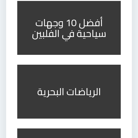
أفضل 10 وجهات
سياحية في الفلبين
الرياضات البحرية