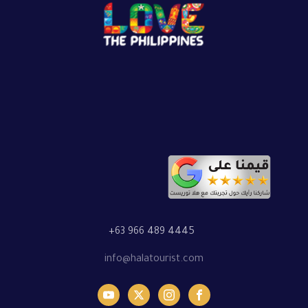
+63 966 489 4445
info@halatourist.com