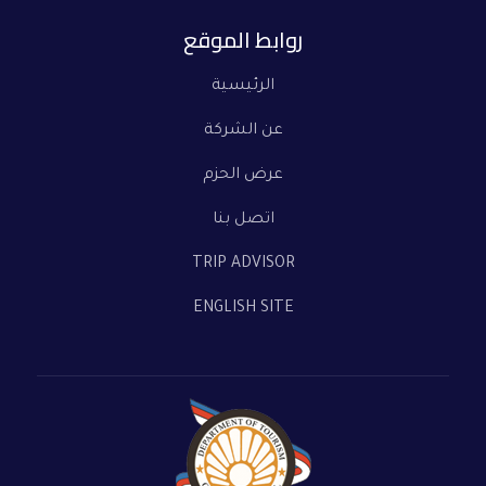
روابط الموقع
الرئيسية
عن الشركة
عرض الحزم
اتصل بنا
TRIP ADVISOR
ENGLISH SITE