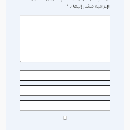
الإلزامية مشار إليها بـ
*