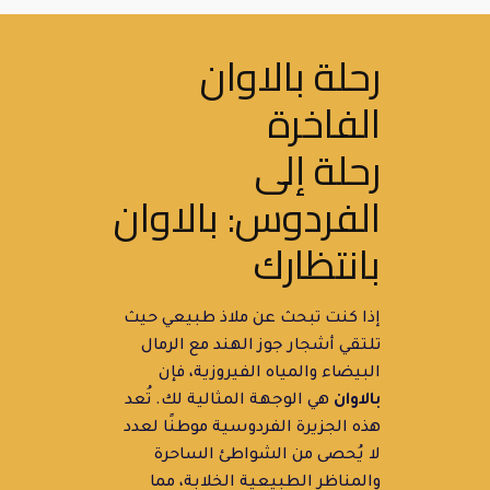
رحلة بالاوان
الفاخرة
رحلة إلى
الفردوس: بالاوان
بانتظارك
إذا كنت تبحث عن ملاذ طبيعي حيث
تلتقي أشجار جوز الهند مع الرمال
البيضاء والمياه الفيروزية، فإن
بالاوان
هي الوجهة المثالية لك. تُعد
هذه الجزيرة الفردوسية موطنًا لعدد
لا يُحصى من الشواطئ الساحرة
والمناظر الطبيعية الخلابة، مما