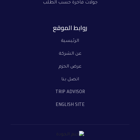
جولات فاخرة حسب الطلب
روابط الموقع
الرئيسية
عن الشركة
عرض الحزم
اتصل بنا
TRIP ADVISOR
ENGLISH SITE