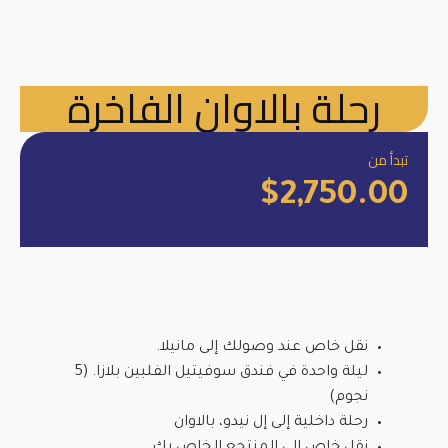
رحلة بالاوان الفاخرة
تبدأ من
$
2,750.00
نقل خاص عند وصولك إلى مانيلا.
ليلة واحدة في فندق سوفيتيل الفلبين بلازا. (5
نجوم)
رحلة داخلية إلى إل نيدو، بالاوان