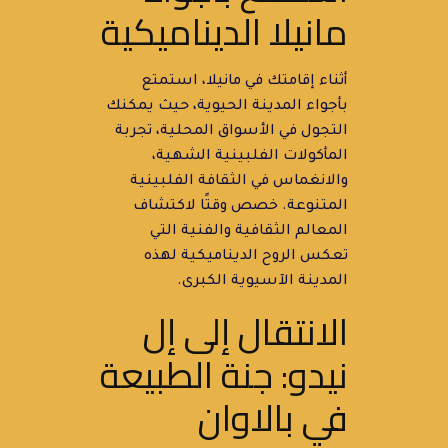
مانيلا الديناميكية
أثناء إقامتك في مانيلا، استمتع
بأجواء المدينة الحيوية، حيث يمكنك
التجول في الأسواق المحلية، تجربة
المأكولات الفلبينية الشهية،
والانغماس في الثقافة الفلبينية
المتنوعة. خصص وقتًا لاكتشاف
المعالم الثقافية والفنية التي
تعكس الروح الديناميكية لهذه
المدينة الآسيوية الكبرى.
الانتقال إلى إل
نيدو: جنة الطبيعة
في بالاوان