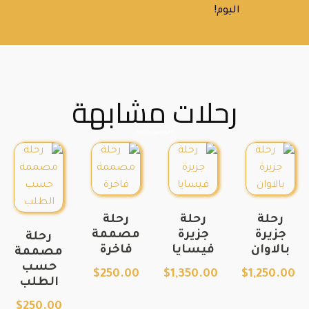
اليوم!
رحلات مشابهة
Related products
رحلة
رحلة
رحلة
جزيرة
جزيرة
مصممة
رحلة
بالاوان
فيسايا
فاخرة
مصممة
حسب
$
250.00
$
1,350.00
$
1,250.00
الطلب
$
250.00