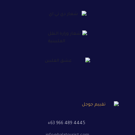
+63 966 489 4445