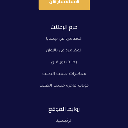
الاستفسار الآن
حزم الرحلات
المغامرة في بيسايا
المغامرة في بالاوان
رحلات بوراقاي
مغامرات حسب الطلب
جولات فاخرة حسب الطلب
روابط الموقع
الرئيسية