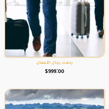
رحلات رجال الأعمال
$
999.00