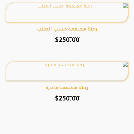
رحلة مصممة حسب الطلب
$
250.00
رحلة مصممة فاخرة
$
250.00