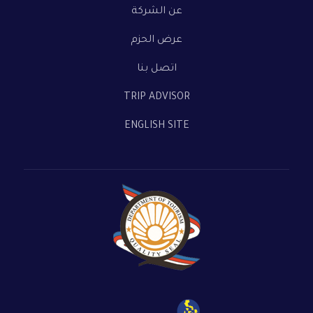
عن الشركة
عرض الحزم
اتصل بنا
TRIP ADVISOR
ENGLISH SITE