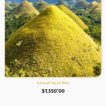
رحلة جزيرة فيسايا
$
1,350.00